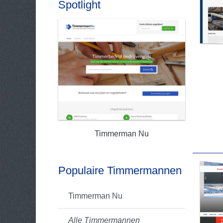
Spotlight
Timmerman Nu
Populaire Timmermannen
Timmerman Nu
Alle Timmermannen