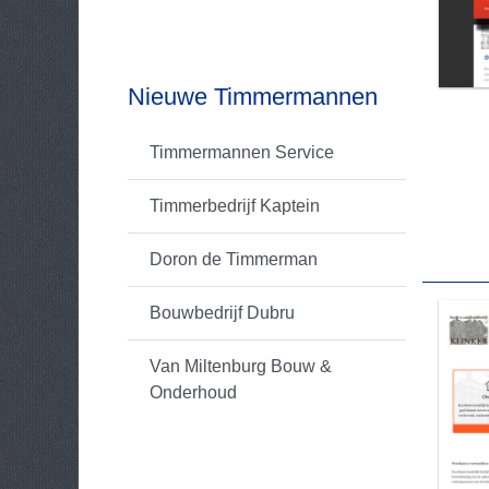
Nieuwe Timmermannen
Timmermannen Service
Timmerbedrijf Kaptein
Doron de Timmerman
Bouwbedrijf Dubru
Van Miltenburg Bouw &
Onderhoud