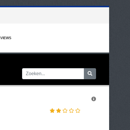
VIEWS