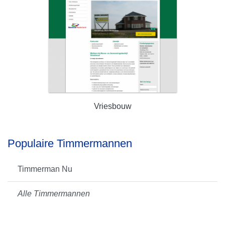
Vriesbouw
Populaire Timmermannen
Timmerman Nu
Alle Timmermannen