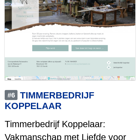
TIMMERBEDRIJF
#6
KOPPELAAR
Timmerbedrijf Koppelaar:
Vakmanschap met Liefde voor