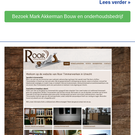
Lees verder »
Bezoek Mark Akkerman Bouw en onderhoudsbedrijf