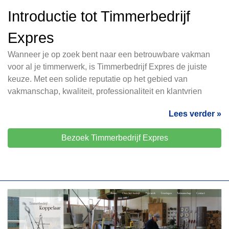
Introductie tot Timmerbedrijf
Expres
Wanneer je op zoek bent naar een betrouwbare vakman
voor al je timmerwerk, is Timmerbedrijf Expres de juiste
keuze. Met een solide reputatie op het gebied van
vakmanschap, kwaliteit, professionaliteit en klantvrien
Lees verder »
Bezoek Timmerbedrijf Expres