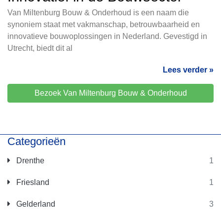
Van Miltenburg Bouw & Onderhoud is een naam die
synoniem staat met vakmanschap, betrouwbaarheid en
innovatieve bouwoplossingen in Nederland. Gevestigd in
Utrecht, biedt dit al
Lees verder »
Bezoek Van Miltenburg Bouw & Onderhoud
Categorieën
Drenthe
1
Friesland
1
Gelderland
3