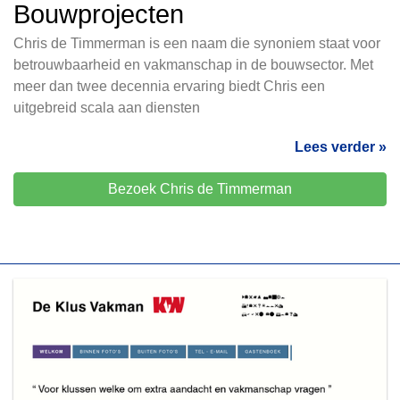
Bouwprojecten
Chris de Timmerman is een naam die synoniem staat voor
betrouwbaarheid en vakmanschap in de bouwsector. Met
meer dan twee decennia ervaring biedt Chris een
uitgebreid scala aan diensten
Lees verder »
Bezoek Chris de Timmerman