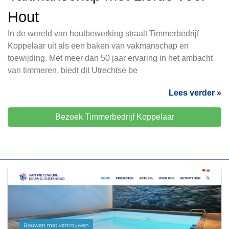
Hout
In de wereld van houtbewerking straalt Timmerbedrijf
Koppelaar uit als een baken van vakmanschap en
toewijding. Met meer dan 50 jaar ervaring in het ambacht
van timmeren, biedt dit Utrechtse be
Lees verder »
Bezoek Timmerbedrijf Koppelaar