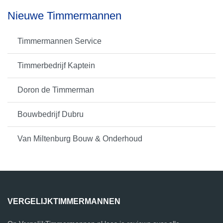
Nieuwe Timmermannen
Timmermannen Service
Timmerbedrijf Kaptein
Doron de Timmerman
Bouwbedrijf Dubru
Van Miltenburg Bouw & Onderhoud
VERGELIJKTIMMERMANNEN