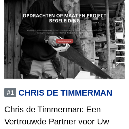
CHRIS DE TIMMERMAN
#1
Chris de Timmerman: Een
Vertrouwde Partner voor Uw