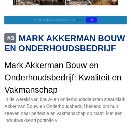
MARK AKKERMAN BOUW
#3
EN ONDERHOUDSBEDRIJF
Mark Akkerman Bouw en
Onderhoudsbedrijf: Kwaliteit en
Vakmanschap
In de wereld van bouw- en onderhoudsdiensten staat Mark
Akkerman Bouw en Onderhoudsbedrijf bekend om hun
streven naar perfectie en vakmanschap op maat. Met een
indrukwekkend portfolio v