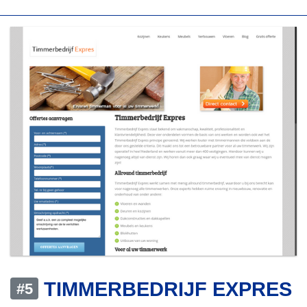
TIMMERBEDRIJF EXPRES
#5