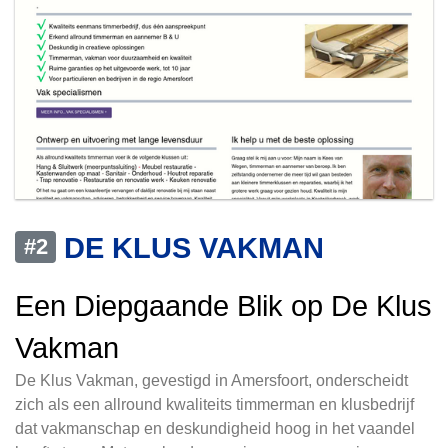
DE KLUS VAKMAN
#2
Een Diepgaande Blik op De Klus
Vakman
De Klus Vakman, gevestigd in Amersfoort, onderscheidt
zich als een allround kwaliteits timmerman en klusbedrijf
dat vakmanschap en deskundigheid hoog in het vaandel