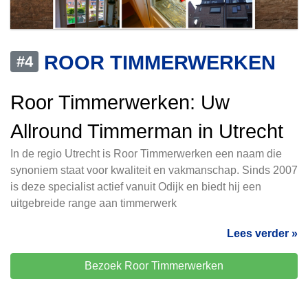
ROOR TIMMERWERKEN
#4
Roor Timmerwerken: Uw
Allround Timmerman in Utrecht
In de regio Utrecht is Roor Timmerwerken een naam die
synoniem staat voor kwaliteit en vakmanschap. Sinds 2007
is deze specialist actief vanuit Odijk en biedt hij een
uitgebreide range aan timmerwerk
Lees verder »
Bezoek Roor Timmerwerken