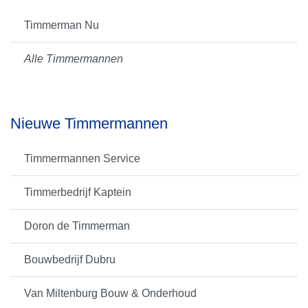
Timmerman Nu
Alle Timmermannen
Nieuwe Timmermannen
Timmermannen Service
Timmerbedrijf Kaptein
Doron de Timmerman
Bouwbedrijf Dubru
Van Miltenburg Bouw & Onderhoud