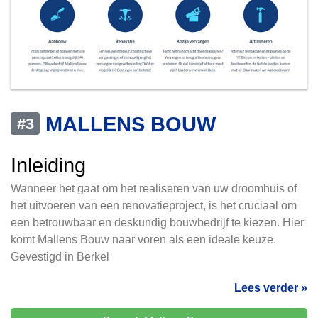
MALLENS BOUW
#3
Inleiding
Wanneer het gaat om het realiseren van uw droomhuis of
het uitvoeren van een renovatieproject, is het cruciaal om
een betrouwbaar en deskundig bouwbedrijf te kiezen. Hier
komt Mallens Bouw naar voren als een ideale keuze.
Gevestigd in Berkel
Lees verder »