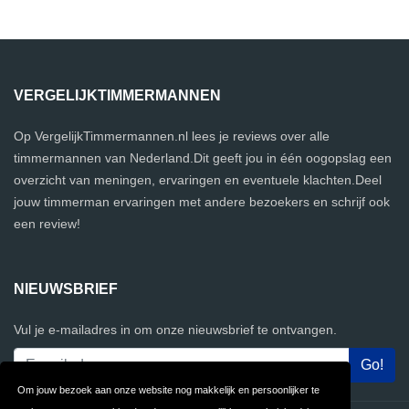
VERGELIJKTIMMERMANNEN
Op VergelijkTimmermannen.nl lees je reviews over alle
timmermannen van Nederland.Dit geeft jou in één oogopslag een
overzicht van meningen, ervaringen en eventuele klachten.Deel
jouw timmerman ervaringen met andere bezoekers en schrijf ook
een review!
NIEUWSBRIEF
Vul je e-mailadres in om onze nieuwsbrief te ontvangen.
Om jouw bezoek aan onze website nog makkelijk en persoonlijker te