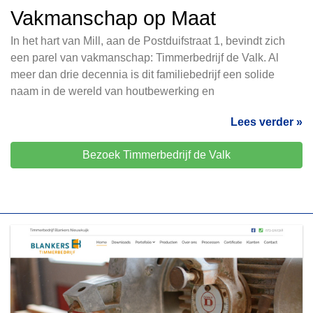
Vakmanschap op Maat
In het hart van Mill, aan de Postduifstraat 1, bevindt zich
een parel van vakmanschap: Timmerbedrijf de Valk. Al
meer dan drie decennia is dit familiebedrijf een solide
naam in de wereld van houtbewerking en
Lees verder »
Bezoek Timmerbedrijf de Valk