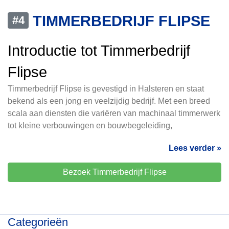
TIMMERBEDRIJF FLIPSE
#4
Introductie tot Timmerbedrijf
Flipse
Timmerbedrijf Flipse is gevestigd in Halsteren en staat
bekend als een jong en veelzijdig bedrijf. Met een breed
scala aan diensten die variëren van machinaal timmerwerk
tot kleine verbouwingen en bouwbegeleiding,
Lees verder »
Bezoek Timmerbedrijf Flipse
Categorieën