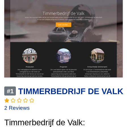
TIMMERBEDRIJF DE VALK
#1
2 Reviews
Timmerbedrijf de Valk: