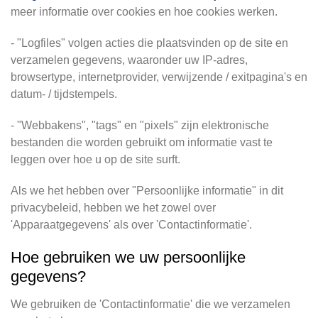
meer informatie over cookies en hoe cookies werken.
- "Logfiles" volgen acties die plaatsvinden op de site en
verzamelen gegevens, waaronder uw IP-adres,
browsertype, internetprovider, verwijzende / exitpagina's en
datum- / tijdstempels.
- "Webbakens", "tags" en "pixels" zijn elektronische
bestanden die worden gebruikt om informatie vast te
leggen over hoe u op de site surft.
Als we het hebben over "Persoonlijke informatie" in dit
privacybeleid, hebben we het zowel over
'Apparaatgegevens' als over 'Contactinformatie'.
Hoe gebruiken we uw persoonlijke
gegevens?
We gebruiken de 'Contactinformatie' die we verzamelen