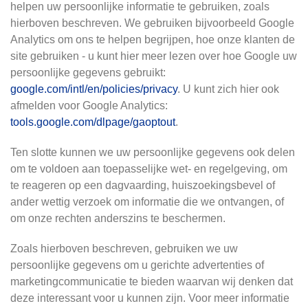
helpen uw persoonlijke informatie te gebruiken, zoals
hierboven beschreven. We gebruiken bijvoorbeeld Google
Analytics om ons te helpen begrijpen, hoe onze klanten de
site gebruiken - u kunt hier meer lezen over hoe Google uw
persoonlijke gegevens gebruikt:
google.com/intl/en/policies/privacy
. U kunt zich hier ook
afmelden voor Google Analytics:
tools.google.com/dlpage/gaoptout
.
Ten slotte kunnen we uw persoonlijke gegevens ook delen
om te voldoen aan toepasselijke wet- en regelgeving, om
te reageren op een dagvaarding, huiszoekingsbevel of
ander wettig verzoek om informatie die we ontvangen, of
om onze rechten anderszins te beschermen.
Zoals hierboven beschreven, gebruiken we uw
persoonlijke gegevens om u gerichte advertenties of
marketingcommunicatie te bieden waarvan wij denken dat
deze interessant voor u kunnen zijn. Voor meer informatie