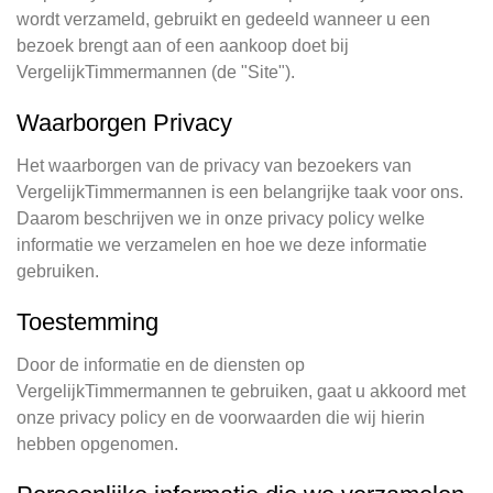
wordt verzameld, gebruikt en gedeeld wanneer u een
bezoek brengt aan of een aankoop doet bij
VergelijkTimmermannen (de "Site").
Waarborgen Privacy
Het waarborgen van de privacy van bezoekers van
VergelijkTimmermannen is een belangrijke taak voor ons.
Daarom beschrijven we in onze privacy policy welke
informatie we verzamelen en hoe we deze informatie
gebruiken.
Toestemming
Door de informatie en de diensten op
VergelijkTimmermannen te gebruiken, gaat u akkoord met
onze privacy policy en de voorwaarden die wij hierin
hebben opgenomen.