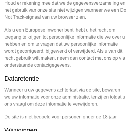
Houd er rekening mee dat we de gegevensverzameling en
het gebruik van onze site niet wijzigen wanneer we een Do
Not Track-signaal van uw browser zien.
Als u een Europese inwoner bent, hebt u het recht om
toegang te krijgen tot persoonlijke informatie die we over u
hebben en om te vragen dat uw persoonlijke informatie
wordt gecorrigeerd, bijgewerkt of verwijderd. Als u van dit
recht gebruik wilt maken, neem dan contact met ons op via
onderstaande contactgegevens.
Dataretentie
Wanneer u uw gegevens achterlaat via de site, bewaren
we uw informatie voor onze administratie, tenzij en totdat u
ons vraagt om deze informatie te verwijderen.
De site is niet bedoeld voor personen onder de 18 jaar.
Wijzigingen