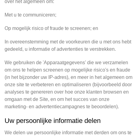
over het algemeen om:
Met u te communiceren;
Op mogelijk risico of fraude te screenen; en
In overeenstemming met de voorkeuren die u met ons hebt
gedeeld, u informatie of advertenties te verstrekken.
We gebruiken de 'Apparaatgegevens' die we verzamelen
om ons te helpen screenen op mogelijke risico's en fraude
(in het bijzonder uw IP-adres), en meer in het algemeen om
onze site te verbeteren en optimaliseren (bijvoorbeeld door
analyses te genereren over hoe onze klanten browsen en
omgaan met de Site, en om het succes van onze
marketing- en advertentiecampagnes te beoordelen).
Uw persoonlijke informatie delen
We delen uw persoonlijke informatie met derden om ons te