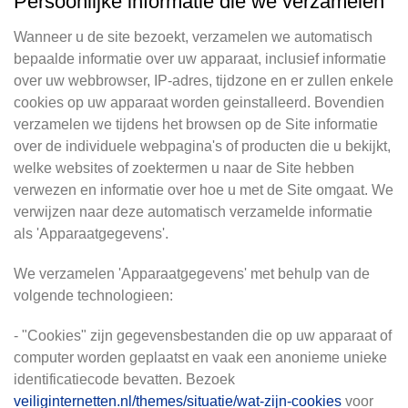
Persoonlijke informatie die we verzamelen
Wanneer u de site bezoekt, verzamelen we automatisch
bepaalde informatie over uw apparaat, inclusief informatie
over uw webbrowser, IP-adres, tijdzone en er zullen enkele
cookies op uw apparaat worden geinstalleerd. Bovendien
verzamelen we tijdens het browsen op de Site informatie
over de individuele webpagina's of producten die u bekijkt,
welke websites of zoektermen u naar de Site hebben
verwezen en informatie over hoe u met de Site omgaat. We
verwijzen naar deze automatisch verzamelde informatie
als 'Apparaatgegevens'.
We verzamelen 'Apparaatgegevens' met behulp van de
volgende technologieen:
- "Cookies" zijn gegevensbestanden die op uw apparaat of
computer worden geplaatst en vaak een anonieme unieke
identificatiecode bevatten. Bezoek
veiliginternetten.nl/themes/situatie/wat-zijn-cookies
voor