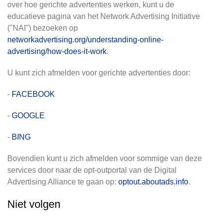
over hoe gerichte advertenties werken, kunt u de
educatieve pagina van het Network Advertising Initiative
("NAI") bezoeken op
networkadvertising.org/understanding-online-
advertising/how-does-it-work
.
U kunt zich afmelden voor gerichte advertenties door:
-
FACEBOOK
-
GOOGLE
-
BING
Bovendien kunt u zich afmelden voor sommige van deze
services door naar de opt-outportal van de Digital
Advertising Alliance te gaan op:
optout.aboutads.info
.
Niet volgen